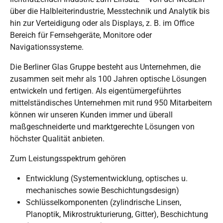
über die Halbleiterindustrie, Messtechnik und Analytik bis
hin zur Verteidigung oder als Displays, z. B. im Office
Bereich für Fernsehgeräte, Monitore oder
Navigationssysteme.
Die Berliner Glas Gruppe besteht aus Unternehmen, die
zusammen seit mehr als 100 Jahren optische Lösungen
entwickeln und fertigen. Als eigentümergeführtes
mittelständisches Unternehmen mit rund 950 Mitarbeitern
können wir unseren Kunden immer und überall
maßgeschneiderte und marktgerechte Lösungen von
höchster Qualität anbieten.
Zum Leistungsspektrum gehören
Entwicklung (Systementwicklung, optisches u.
mechanisches sowie Beschichtungsdesign)
Schlüsselkomponenten (zylindrische Linsen,
Planoptik, Mikrostrukturierung, Gitter), Beschichtung