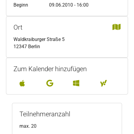
Beginn
09.06.2010 - 16:00
Ort
Waldkraiburger Straße 5
12347 Berlin
Zum Kalender hinzufügen
Teilnehmeranzahl
max. 20