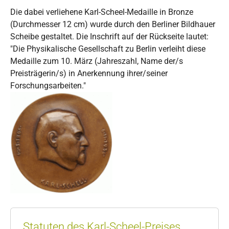
Die dabei verliehene Karl-Scheel-Medaille in Bronze
(Durchmesser 12 cm) wurde durch den Berliner Bildhauer
Scheibe gestaltet. Die Inschrift auf der Rückseite lautet:
"Die Physikalische Gesellschaft zu Berlin verleiht diese
Medaille zum 10. März (Jahreszahl, Name der/s
Preisträgerin/s) in Anerkennung ihrer/seiner
Forschungsarbeiten."
Statuten des Karl-Scheel-Preises