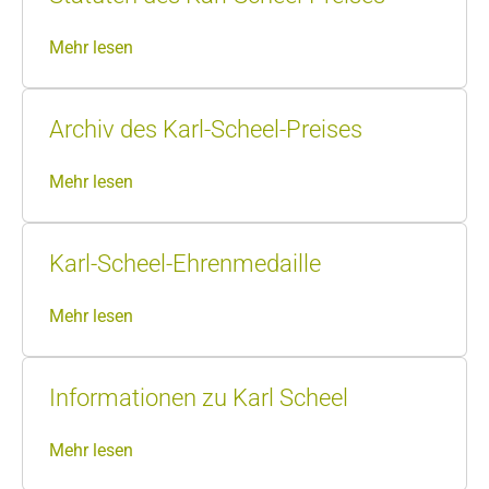
Mehr lesen
Archiv des Karl-Scheel-Preises
Mehr lesen
Karl-Scheel-Ehrenmedaille
Mehr lesen
Informationen zu Karl Scheel
Mehr lesen