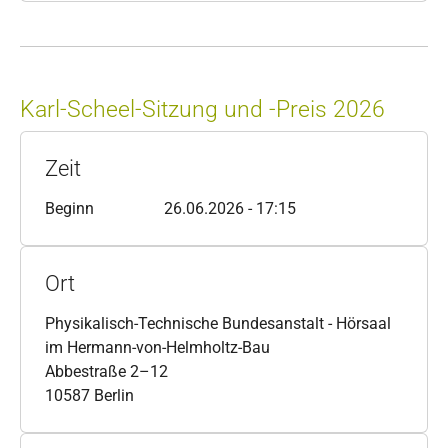
Karl-Scheel-Sitzung und -Preis 2026
Zeit
Beginn
26.06.2026 - 17:15
Ort
Physikalisch-Technische Bundesanstalt - Hörsaal
im Hermann-von-Helmholtz-Bau
Abbestraße 2–12
10587 Berlin