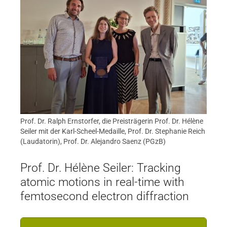
Prof. Dr. Ralph Ernstorfer, die Preisträgerin Prof. Dr. Hélène
Seiler mit der Karl-Scheel-Medaille, Prof. Dr. Stephanie Reich
(Laudatorin), Prof. Dr. Alejandro Saenz (PGzB)
Prof. Dr. Hélène Seiler: Tracking
atomic motions in real-time with
femtosecond electron diffraction