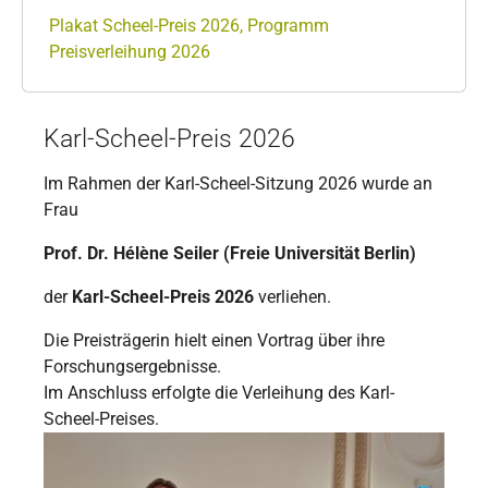
Plakat Scheel-Preis 2026,
Programm
Preisverleihung 2026
Karl-Scheel-Preis 2026
Im Rahmen der Karl-Scheel-Sitzung 2026 wurde an
Frau
Prof. Dr. Hélène Seiler (Freie Universität Berlin)
der
Karl-Scheel-Preis 2026
verliehen.
Die Preisträgerin hielt einen Vortrag über ihre
Forschungsergebnisse.
Im Anschluss erfolgte die Verleihung des Karl-
Scheel-Preises.