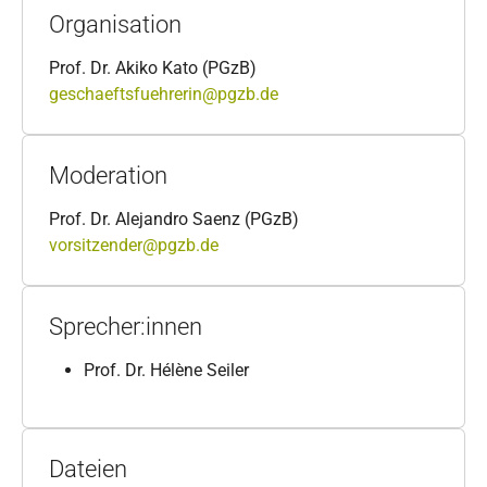
Organisation
Prof. Dr. Akiko Kato (PGzB)
geschaeftsfuehrerin@pgzb.de
Moderation
Prof. Dr. Alejandro Saenz (PGzB)
vorsitzender@pgzb.de
Sprecher:innen
Prof. Dr. Hélène Seiler
Dateien