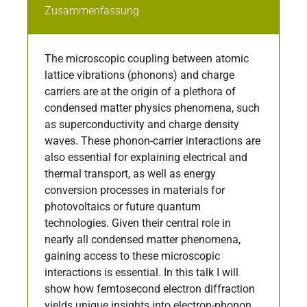
Zusammenfassung
The microscopic coupling between atomic
lattice vibrations (phonons) and charge
carriers are at the origin of a plethora of
condensed matter physics phenomena, such
as superconductivity and charge density
waves. These phonon-carrier interactions are
also essential for explaining electrical and
thermal transport, as well as energy
conversion processes in materials for
photovoltaics or future quantum
technologies. Given their central role in
nearly all condensed matter phenomena,
gaining access to these microscopic
interactions is essential. In this talk I will
show how femtosecond electron diffraction
yields unique insights into electron-phonon