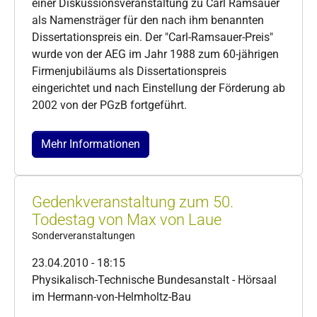
einer Diskussionsveranstaltung zu Carl Ramsauer
als Namensträger für den nach ihm benannten
Dissertationspreis ein. Der "Carl-Ramsauer-Preis"
wurde von der AEG im Jahr 1988 zum 60-jährigen
Firmenjubiläums als Dissertationspreis
eingerichtet und nach Einstellung der Förderung ab
2002 von der PGzB fortgeführt.
Mehr Informationen
Gedenkveranstaltung zum 50.
Todestag von Max von Laue
Sonderveranstaltungen
23.04.2010 - 18:15
Physikalisch-Technische Bundesanstalt - Hörsaal
im Hermann-von-Helmholtz-Bau