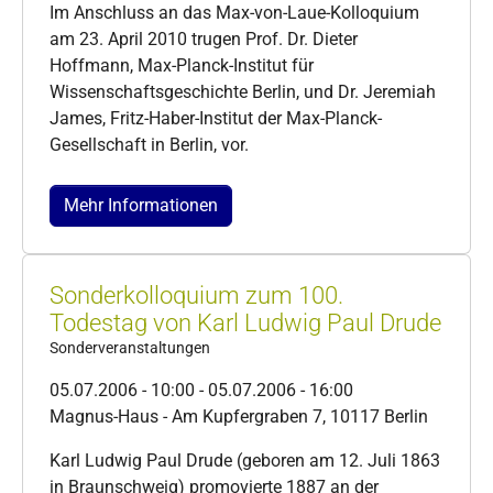
Im Anschluss an das Max-von-Laue-Kolloquium
am 23. April 2010 trugen Prof. Dr. Dieter
Hoffmann, Max-Planck-Institut für
Wissenschaftsgeschichte Berlin, und Dr. Jeremiah
James, Fritz-Haber-Institut der Max-Planck-
Gesellschaft in Berlin, vor.
Mehr Informationen
Sonderkolloquium zum 100.
Todestag von Karl Ludwig Paul Drude
Sonderveranstaltungen
05.07.2006 - 10:00 - 05.07.2006 - 16:00
Magnus-Haus - Am Kupfergraben 7, 10117 Berlin
Karl Ludwig Paul Drude (geboren am 12. Juli 1863
in Braunschweig) promovierte 1887 an der