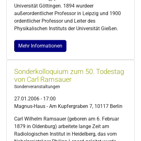
Universität Göttingen. 1894 wurdeer
außerordentlicher Professor in Leipzig und 1900
ordentlicher Professor und Leiter des
Physikalischen Instituts der Universität Gießen.
Mehr Informationen
Sonderkolloquium zum 50. Todestag
von Carl Ramsauer
Sonderveranstaltungen
27.01.2006 - 17:00
Magnus-Haus - Am Kupfergraben 7, 10117 Berlin
Carl Wilhelm Ramsauer (geboren am 6. Februar
1879 in Oldenburg) arbeitete lange Zeit am
Radiologischen Institut in Heidelberg, das vom