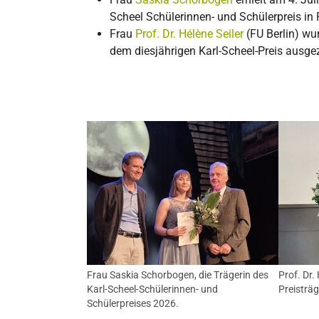
Scheel Schülerinnen- und Schülerpreis in
Frau
Prof. Dr. Hélène Seiler
(FU Berlin) wu
dem diesjährigen Karl-Scheel-Preis ausge
Frau Saskia Schorbogen, die Trägerin des
Prof. Dr. 
Karl-Scheel-Schülerinnen- und
Preisträg
Schülerpreises 2026.