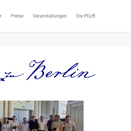
r
Preise
Veranstaltungen
Die PGzB