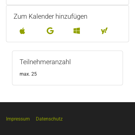
Zum Kalender hinzufügen
Teilnehmeranzahl
max. 25
Impressum
Datenschutz