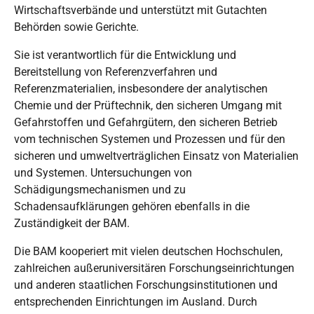
Wirtschaftsverbände und unterstützt mit Gutachten
Behörden sowie Gerichte.
Sie ist verantwortlich für die Entwicklung und
Bereitstellung von Referenzverfahren und
Referenzmaterialien, insbesondere der analytischen
Chemie und der Prüftechnik, den sicheren Umgang mit
Gefahrstoffen und Gefahrgütern, den sicheren Betrieb
vom technischen Systemen und Prozessen und für den
sicheren und umweltverträglichen Einsatz von Materialien
und Systemen. Untersuchungen von
Schädigungsmechanismen und zu
Schadensaufklärungen gehören ebenfalls in die
Zuständigkeit der BAM.
Die BAM kooperiert mit vielen deutschen Hochschulen,
zahlreichen außeruniversitären Forschungseinrichtungen
und anderen staatlichen Forschungsinstitutionen und
entsprechenden Einrichtungen im Ausland. Durch