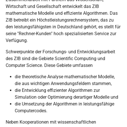
Wirtschaft und Gesellschaft entwickelt das ZIB
mathematische Modelle und effiziente Algorithmen. Das
ZIB betreibt ein Höchstleistungsrechnersystem, das zu
den leistungsfähigsten in Deutschland gehört, es stellt für
seine "Rechner-Kunden" hoch spezialisierten Service zur
Verfügung.
Schwerpunkte der Forschungs- und Entwicklungsarbeit
des ZIB sind die Gebiete Scientific Computing und
Computer Science. Diese Gebiete umfassen
die theoretische Analyse mathematischer Modelle,
die aus wichtigen Anwendungsfeldern stammen,
die Entwicklung effizienter Algorithmen zur
Simulation oder Optimierung derartiger Modelle und
die Umsetzung der Algorithmen in leistungsfähige
Computercodes.
Neben Kooperationen mit wissenschaftlichen