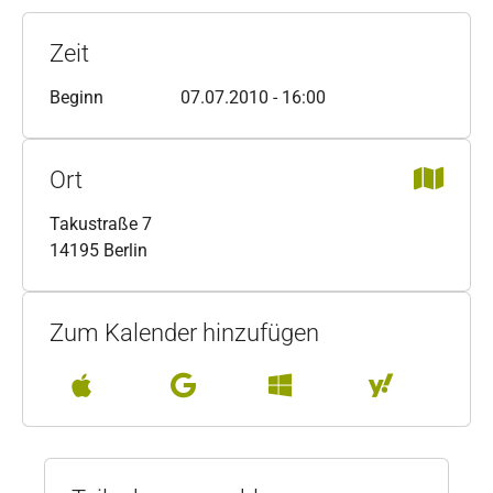
Zeit
Beginn
07.07.2010 - 16:00
Ort
Takustraße 7
14195 Berlin
Zum Kalender hinzufügen