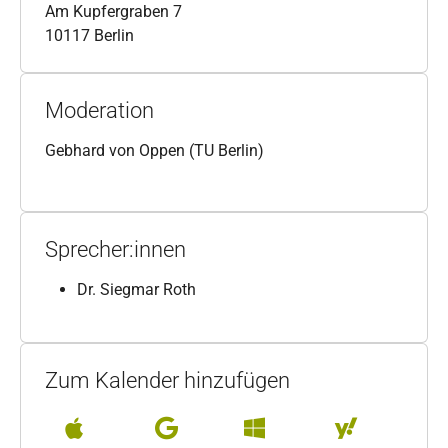
Am Kupfergraben 7
10117 Berlin
Moderation
Gebhard von Oppen (TU Berlin)
Sprecher:innen
Dr. Siegmar Roth
Zum Kalender hinzufügen