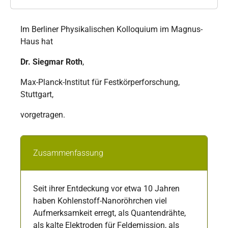
Im Berliner Physikalischen Kolloquium im Magnus-
Haus hat
Dr. Siegmar Roth
,
Max-Planck-Institut für Festkörperforschung,
Stuttgart,
vorgetragen.
Zusammenfassung
Seit ihrer Entdeckung vor etwa 10 Jahren
haben Kohlenstoff-Nanoröhrchen viel
Aufmerksamkeit erregt, als Quantendrähte,
als kalte Elektroden für Feldemission, als