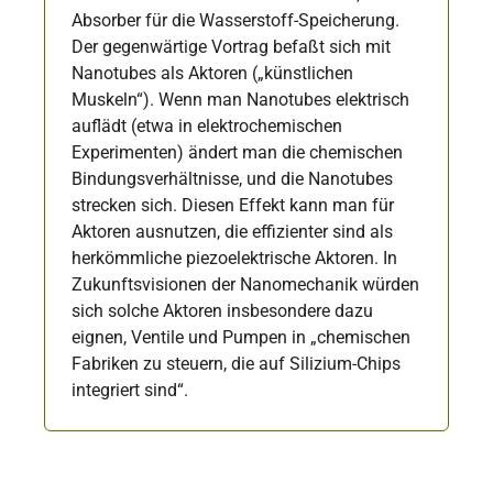
Absorber für die Wasserstoff-Speicherung.
Der gegenwärtige Vortrag befaßt sich mit
Nanotubes als Aktoren („künstlichen
Muskeln“). Wenn man Nanotubes elektrisch
auflädt (etwa in elektrochemischen
Experimenten) ändert man die chemischen
Bindungsverhältnisse, und die Nanotubes
strecken sich. Diesen Effekt kann man für
Aktoren ausnutzen, die effizienter sind als
herkömmliche piezoelektrische Aktoren. In
Zukunftsvisionen der Nanomechanik würden
sich solche Aktoren insbesondere dazu
eignen, Ventile und Pumpen in „chemischen
Fabriken zu steuern, die auf Silizium-Chips
integriert sind“.