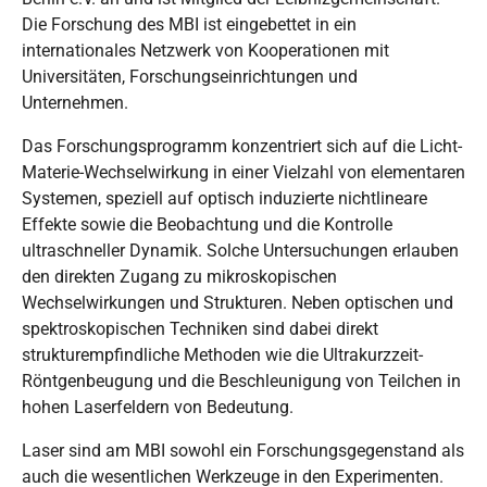
Die Forschung des MBI ist eingebettet in ein
internationales Netzwerk von Kooperationen mit
Universitäten, Forschungseinrichtungen und
Unternehmen.
Das Forschungsprogramm konzentriert sich auf die Licht-
Materie-Wechselwirkung in einer Vielzahl von elementaren
Systemen, speziell auf optisch induzierte nichtlineare
Effekte sowie die Beobachtung und die Kontrolle
ultraschneller Dynamik. Solche Untersuchungen erlauben
den direkten Zugang zu mikroskopischen
Wechselwirkungen und Strukturen. Neben optischen und
spektroskopischen Techniken sind dabei direkt
strukturempfindliche Methoden wie die Ultrakurzzeit-
Röntgenbeugung und die Beschleunigung von Teilchen in
hohen Laserfeldern von Bedeutung.
Laser sind am MBI sowohl ein Forschungsgegenstand als
auch die wesentlichen Werkzeuge in den Experimenten.