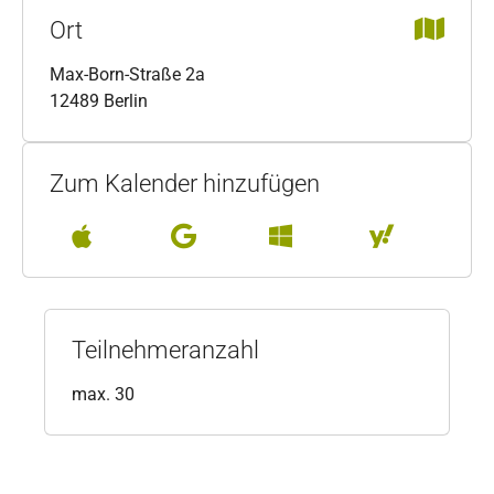
Ort
Max-Born-Straße 2a
12489 Berlin
Zum Kalender hinzufügen
Teilnehmeranzahl
max. 30