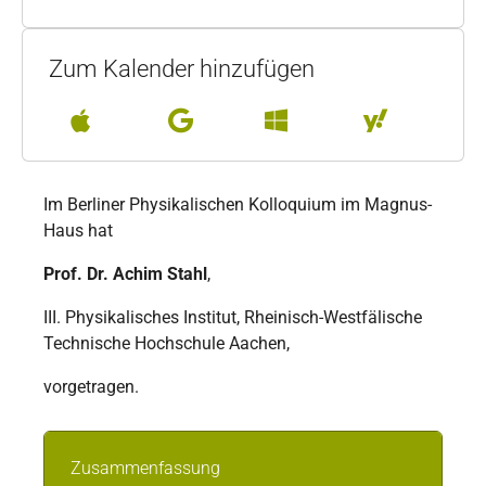
Zum Kalender hinzufügen
Im Berliner Physikalischen Kolloquium im Magnus-
Haus hat
Prof. Dr. Achim Stahl
,
III. Physikalisches Institut, Rheinisch-Westfälische
Technische Hochschule Aachen,
vorgetragen.
Zusammenfassung