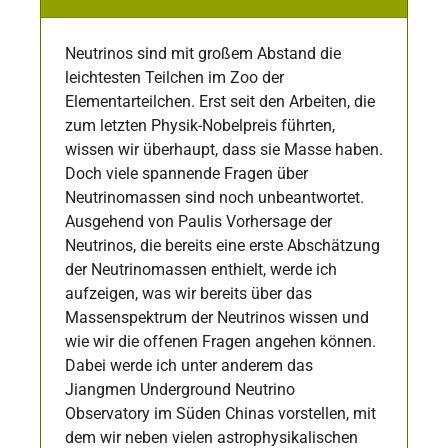
Neutrinos sind mit großem Abstand die
leichtesten Teilchen im Zoo der
Elementarteilchen. Erst seit den Arbeiten, die
zum letzten Physik-Nobelpreis führten,
wissen wir überhaupt, dass sie Masse haben.
Doch viele spannende Fragen über
Neutrinomassen sind noch unbeantwortet.
Ausgehend von Paulis Vorhersage der
Neutrinos, die bereits eine erste Abschätzung
der Neutrinomassen enthielt, werde ich
aufzeigen, was wir bereits über das
Massenspektrum der Neutrinos wissen und
wie wir die offenen Fragen angehen können.
Dabei werde ich unter anderem das
Jiangmen Underground Neutrino
Observatory im Süden Chinas vorstellen, mit
dem wir neben vielen astrophysikalischen