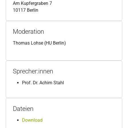
Am Kupfergraben 7
10117 Berlin
Moderation
Thomas Lohse (HU Berlin)
Sprecher:innen
Prof. Dr. Achim Stahl
Dateien
Download