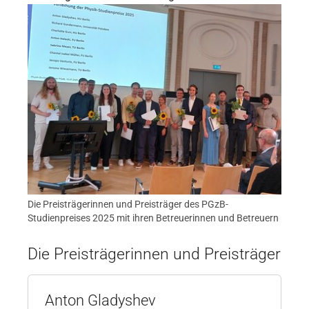
Die Preisträgerinnen und Preisträger des PGzB-
Studienpreises 2025 mit ihren Betreuerinnen und Betreuern
Die Preisträgerinnen und Preisträger
Anton Gladyshev