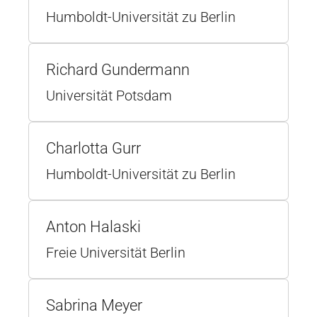
Humboldt-Universität zu Berlin
Richard Gundermann
Universität Potsdam
Charlotta Gurr
Humboldt-Universität zu Berlin
Anton Halaski
Freie Universität Berlin
Sabrina Meyer