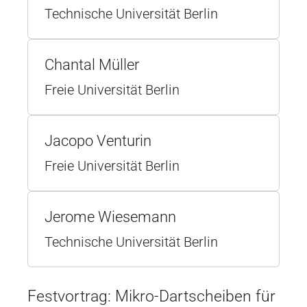
Technische Universität Berlin
Chantal Müller
Freie Universität Berlin
Jacopo Venturin
Freie Universität Berlin
Jerome Wiesemann
Technische Universität Berlin
Festvortrag: Mikro-Dartscheiben für