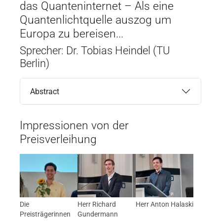
das Quanteninternet – Als eine
Quantenlichtquelle auszog um
Europa zu bereisen...
Sprecher: Dr. Tobias Heindel (TU
Berlin)
Abstract
Impressionen von der
Preisverleihung
Die
Herr Richard
Herr Anton Halaski
Preisträgerinnen
Gundermann