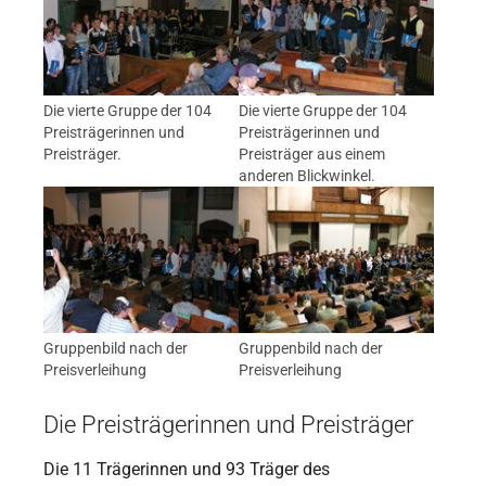
Die vierte Gruppe der 104
Die vierte Gruppe der 104
Preisträgerinnen und
Preisträgerinnen und
Preisträger.
Preisträger aus einem
anderen Blickwinkel.
Gruppenbild nach der
Gruppenbild nach der
Preisverleihung
Preisverleihung
Die Preisträgerinnen und Preisträger
Die 11 Trägerinnen und 93 Träger des