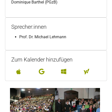
Dominique Barthel (PGzB)
Sprecher:innen
Prof. Dr. Michael Lehmann
Zum Kalender hinzufügen