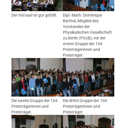
Der Hörsaal ist gut gefüllt.
Dipl.-Math. Dominique
Barthel, Mitglied des
Vorstandes der
Physikalischen Gesellschaft
zu Berlin (PGzB), mit der
ersten Gruppe der 104
Preisträgerinnen und
Preisträger.
Die zweite Gruppe der 104
Die dritte Gruppe der 104
Preisträgerinnen und
Preisträgerinnen und
Preisträger.
Preisträger.