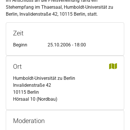
Im Anschluss an die Preisverleihung fand ein
Stehempfang im Thaersaal, Humboldt-Universität zu
Berlin, Invalidenstraße 42, 10115 Berlin, statt.
Zeit
Beginn
25.10.2006 - 18:00
Ort
Humboldt-Universität zu Berlin
Invalidenstraße 42
10115 Berlin
Hörsaal 10 (Nordbau)
Moderation