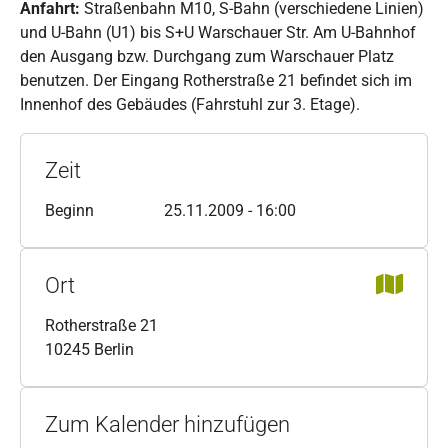
Anfahrt:
Straßenbahn M10, S-Bahn (verschiedene Linien)
und U-Bahn (U1) bis S+U Warschauer Str. Am U-Bahnhof
den Ausgang bzw. Durchgang zum Warschauer Platz
benutzen. Der Eingang Rotherstraße 21 befindet sich im
Innenhof des Gebäudes (Fahrstuhl zur 3. Etage).
Zeit
Beginn
25.11.2009 - 16:00
Ort
Rotherstraße 21
10245 Berlin
Zum Kalender hinzufügen