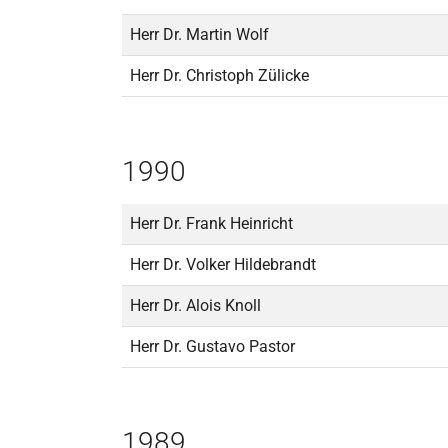
Herr Dr. Martin Wolf
Herr Dr. Christoph Zülicke
1990
Herr Dr. Frank Heinricht
Herr Dr. Volker Hildebrandt
Herr Dr. Alois Knoll
Herr Dr. Gustavo Pastor
1989