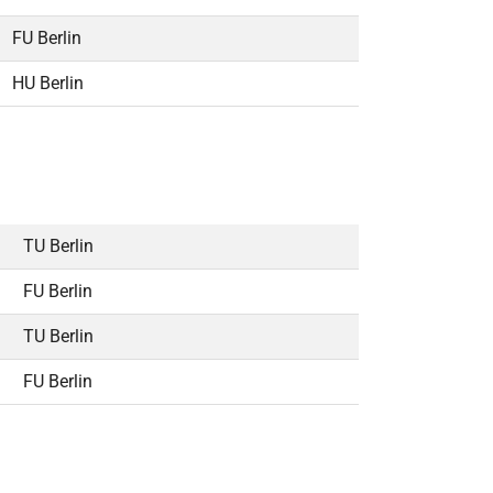
FU Berlin
HU Berlin
TU Berlin
FU Berlin
TU Berlin
FU Berlin