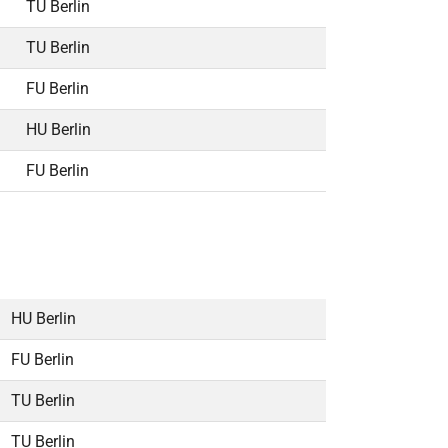
TU Berlin
TU Berlin
FU Berlin
HU Berlin
FU Berlin
HU Berlin
FU Berlin
TU Berlin
TU Berlin