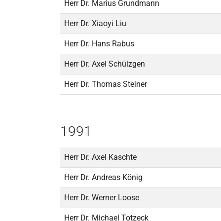
Herr Dr. Marius Grundmann
Herr Dr. Xiaoyi Liu
Herr Dr. Hans Rabus
Herr Dr. Axel Schülzgen
Herr Dr. Thomas Steiner
1991
Herr Dr. Axel Kaschte
Herr Dr. Andreas König
Herr Dr. Werner Loose
Herr Dr. Michael Totzeck