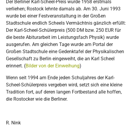
Der Berliner Karl-Scheel-Preis wurde 1958 erstmals
verliehen; Rostock lehnte damals ab. Am 30. Juni 1993
wurde bei einer Festveranstaltung in der Großen
Stadtschule endlich Scheels Vermächtnis gänzlich erfüllt:
Der Karl-Scheel-Schülerpreis (500 DM bzw. 250 EUR für
die beste Abiturarbeit im Leistungsfach Physik) wurde
ausgerufen. Am gleichen Tage wurde am Portal der
Großen Stadtschule eine Gedenktafel der Physikalischen
Gesellschaft zu Berlin eingeweiht, die an Karl Scheel
erinnert. (
Bilder von der Einweihung
)
Wenn seit 1994 am Ende jeden Schuljahres der Karl-
Scheel-Schülerpreis vergeben wird, setzt sich eine kleine
Tradition fort, auf deren langen Fortbestand alle hoffen,
die Rostocker wie die Berliner.
R. Nink