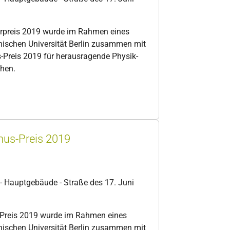
erpreis 2019 wurde im Rahmen eines
nischen Universität Berlin zusammen mit
Preis 2019 für herausragende Physik-
ehen.
nus-Preis 2019
 - Hauptgebäude - Straße des 17. Juni
-Preis 2019 wurde im Rahmen eines
nischen Universität Berlin zusammen mit