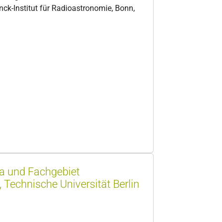
k-Institut für Radioastronomie, Bonn,
ca und Fachgebiet
Technische Universität Berlin