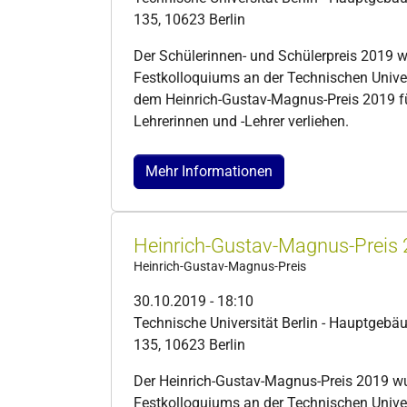
135, 10623 Berlin
Der Schülerinnen- und Schülerpreis 2019 
Festkolloquiums an der Technischen Unive
dem Heinrich-Gustav-Magnus-Preis 2019 f
Lehrerinnen und -Lehrer verliehen.
Mehr Informationen
Heinrich-Gustav-Magnus-Preis 
Heinrich-Gustav-Magnus-Preis
30.10.2019 - 18:10
Technische Universität Berlin - Hauptgebäu
135, 10623 Berlin
Der Heinrich-Gustav-Magnus-Preis 2019 w
Festkolloquiums an der Technischen Unive