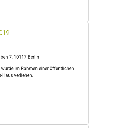
2019
en 7, 10117 Berlin
9 wurde im Rahmen einer öffentlichen
-Haus verliehen.