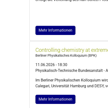
Mehr Informationen
Controlling chemistry at extrem
Berliner Physikalisches Kolloquium (BPK)
11.06.2026 - 18:30
Physikalisch-Technische Bundesanstalt - 
Im Berliner Physikalischen Kolloquium wird
Calegari, Universität Hamburg und DESY, v
Mehr Informationen