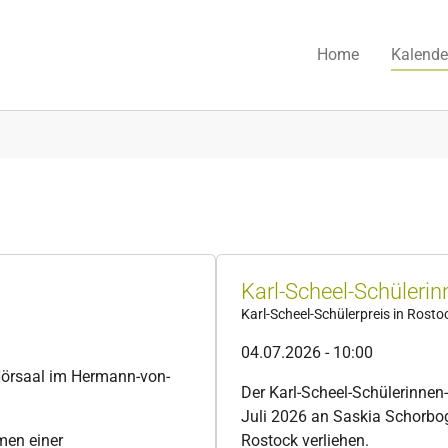
Home
Kalende
Karl-Scheel-Schülerin
Karl-Scheel-Schülerpreis in Rosto
04.07.2026 - 10:00
Hörsaal im Hermann-von-
Der Karl-Scheel-Schülerinnen
Juli 2026 an Saskia Schorb
men einer
Rostock verliehen.