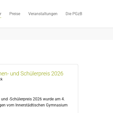
r
Preise
Veranstaltungen
Die PGzB
nen- und Schülerpreis 2026
ck
- und -Schülerpreis 2026 wurde am 4.
ogen vom Innerstädtischen Gymnasium