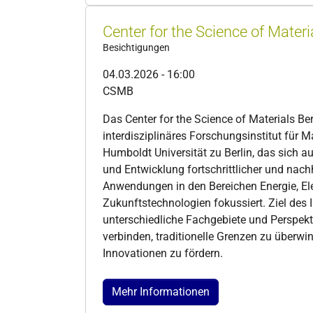
Center for the Science of Mater
Besichtigungen
04.03.2026 - 16:00
CSMB
Das Center for the Science of Materials Ber
interdisziplinäres Forschungsinstitut für M
Humboldt Universität zu Berlin, das sich 
und Entwicklung fortschrittlicher und nachh
Anwendungen in den Bereichen Energie, El
Zukunftstechnologien fokussiert. Ziel des In
unterschiedliche Fachgebiete und Perspekt
verbinden, traditionelle Grenzen zu überw
Innovationen zu fördern.
Mehr Informationen