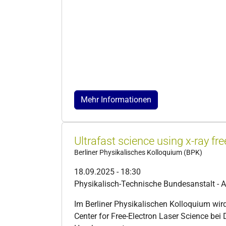
Mehr Informationen
Ultrafast science using x-ray fre
Berliner Physikalisches Kolloquium (BPK)
18.09.2025 - 18:30
Physikalisch-Technische Bundesanstalt - 
Im Berliner Physikalischen Kolloquium wird
Center for Free-Electron Laser Science bei