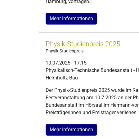
Hamburg, vortragen.
Mehr Informationen
Physik-Studienpreis 2025
Physik-Studienpreis
10.07.2025 - 17:15
Physikalisch-Technische Bundesanstalt - 
Helmholtz-Bau
Der Physik-Studienpreis 2025 wurde im R
Festveranstaltung am 10.7.2025 an der Ph
Bundesanstalt im Hörsaal im Hermann-von
Preisträgerinnen und Preisträger verliehen.
Mehr Informationen