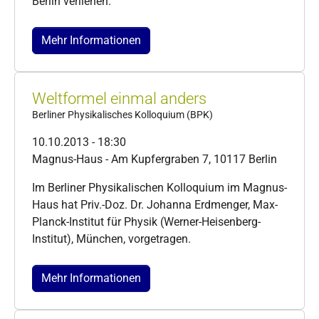
Berlin verliehen.
Mehr Informationen
Weltformel einmal anders
Berliner Physikalisches Kolloquium (BPK)
10.10.2013 - 18:30
Magnus-Haus - Am Kupfergraben 7, 10117 Berlin
Im Berliner Physikalischen Kolloquium im Magnus-
Haus hat Priv.-Doz. Dr. Johanna Erdmenger, Max-
Planck-Institut für Physik (Werner-Heisenberg-
Institut), München, vorgetragen.
Mehr Informationen