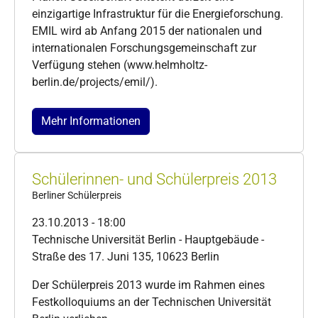
einzigartige Infrastruktur für die Energieforschung.
EMIL wird ab Anfang 2015 der nationalen und
internationalen Forschungsgemeinschaft zur
Verfügung stehen (www.helmholtz-
berlin.de/projects/emil/).
Mehr Informationen
Schülerinnen- und Schülerpreis 2013
Berliner Schülerpreis
23.10.2013 - 18:00
Technische Universität Berlin - Hauptgebäude -
Straße des 17. Juni 135, 10623 Berlin
Der Schülerpreis 2013 wurde im Rahmen eines
Festkolloquiums an der Technischen Universität