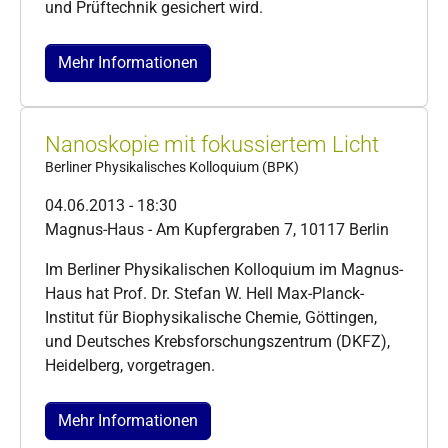
und Prüftechnik gesichert wird.
Mehr Informationen
Nanoskopie mit fokussiertem Licht
Berliner Physikalisches Kolloquium (BPK)
04.06.2013 - 18:30
Magnus-Haus - Am Kupfergraben 7, 10117 Berlin
Im Berliner Physikalischen Kolloquium im Magnus-
Haus hat Prof. Dr. Stefan W. Hell Max-Planck-
Institut für Biophysikalische Chemie, Göttingen,
und Deutsches Krebsforschungszentrum (DKFZ),
Heidelberg, vorgetragen.
Mehr Informationen