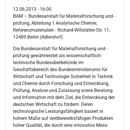
12.06.2013 - 16:00
BAM – Bundesanstalt für Materialforschung und -
prüfung, Abteilung 1 Analytische Chemie;
Referenzmaterialien - Richard-Willstätter-Str. 11,
12489 Berlin (Adlershof)
Die Bundesanstalt für Materialforschung und -
prüfung gewährleistet als wissenschaftlich-
technische Bundesoberbehörde im
Geschäftsbereich des Bundesministeriums für
Wirtschaft und Technologie Sicherheit in Technik
und Chemie durch Forschung und Entwicklung,
Prüfung, Analyse und Zulassung sowie Beratung
und Information mit dem Ziel, die Entwicklung der
deutschen Wirtschaft zu fördern. Deren
technologische Leistungsfähigkeit basiert in
hohem Maße auf wettbewerbsfähigen Produkten
hoher Qualität, die durch eine innovative Mess-