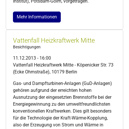
Institut), Potsdam-Golm, vorgetragen.
Mehr Informationen
Vattenfall Heizkraftwerk Mitte
Besichtigungen
11.12.2013 - 16:00
Vattenfall Heizkraftwerk Mitte - Köpenicker Str. 73
(Ecke Ohmstraße), 10179 Berlin
Gas- und Dampfturbinen-Anlagen (GuD-Anlagen)
gehören aufgrund der erreichten hohen
Ausnutzung der eingesetzten Brennstoffe bei der
Energiegewinnung zu den umweltfreundlichsten
konventionellen Kraftwerken. Dies gilt besonders
für die Technologie der Kraft-Wärme-Kopplung,
also der Erzeugung von Strom und Wärme in