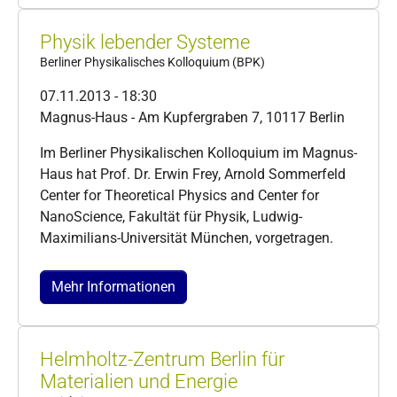
Physik lebender Systeme
Berliner Physikalisches Kolloquium (BPK)
07.11.2013 - 18:30
Magnus-Haus - Am Kupfergraben 7, 10117 Berlin
Im Berliner Physikalischen Kolloquium im Magnus-
Haus hat Prof. Dr. Erwin Frey, Arnold Sommerfeld
Center for Theoretical Physics and Center for
NanoScience, Fakultät für Physik, Ludwig-
Maximilians-Universität München, vorgetragen.
Mehr Informationen
Helmholtz-Zentrum Berlin für
Materialien und Energie