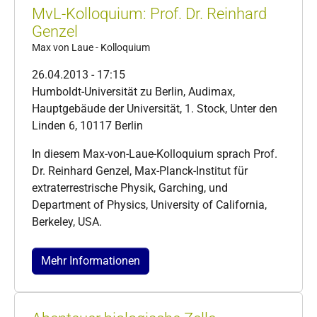
MvL-Kolloquium: Prof. Dr. Reinhard
Genzel
Max von Laue - Kolloquium
26.04.2013 - 17:15
Humboldt-Universität zu Berlin, Audimax,
Hauptgebäude der Universität, 1. Stock, Unter den
Linden 6, 10117 Berlin
In diesem Max-von-Laue-Kolloquium sprach Prof.
Dr. Reinhard Genzel, Max-Planck-Institut für
extraterrestrische Physik, Garching, und
Department of Physics, University of California,
Berkeley, USA.
Mehr Informationen