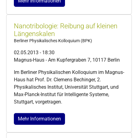
Mehr Informationen
Nanotribologie: Reibung auf kleinen
Längenskalen
Berliner Physikalisches Kolloquium (BPK)
02.05.2013 - 18:30
Magnus-Haus - Am Kupfergraben 7, 10117 Berlin
Im Berliner Physikalischen Kolloquium im Magnus-
Haus hat Prof. Dr. Clemens Bechinger, 2.
Physikalisches Institut, Universität Stuttgart, und
Max-Planck-Institut für Intelligente Systeme,
Stuttgart, vorgetragen.
Mehr Informationen