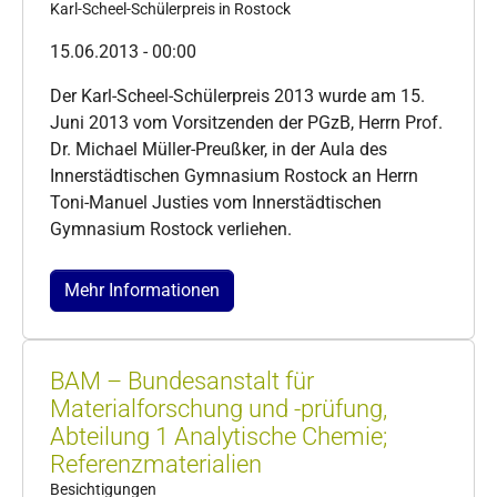
Karl-Scheel-Schülerpreis in Rostock
15.06.2013 - 00:00
Der Karl-Scheel-Schülerpreis 2013 wurde am 15.
Juni 2013 vom Vorsitzenden der PGzB, Herrn Prof.
Dr. Michael Müller-Preußker, in der Aula des
Innerstädtischen Gymnasium Rostock an Herrn
Toni-Manuel Justies vom Innerstädtischen
Gymnasium Rostock verliehen.
Mehr Informationen
BAM – Bundesanstalt für
Materialforschung und -prüfung,
Abteilung 1 Analytische Chemie;
Referenzmaterialien
Besichtigungen