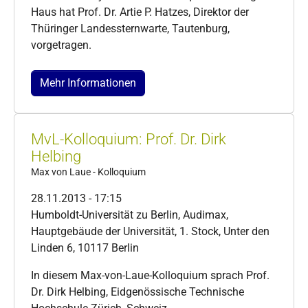
Haus hat Prof. Dr. Artie P. Hatzes, Direktor der
Thüringer Landessternwarte, Tautenburg,
vorgetragen.
Mehr Informationen
MvL-Kolloquium: Prof. Dr. Dirk
Helbing
Max von Laue - Kolloquium
28.11.2013 - 17:15
Humboldt-Universität zu Berlin, Audimax,
Hauptgebäude der Universität, 1. Stock, Unter den
Linden 6, 10117 Berlin
In diesem Max-von-Laue-Kolloquium sprach Prof.
Dr. Dirk Helbing, Eidgenössische Technische