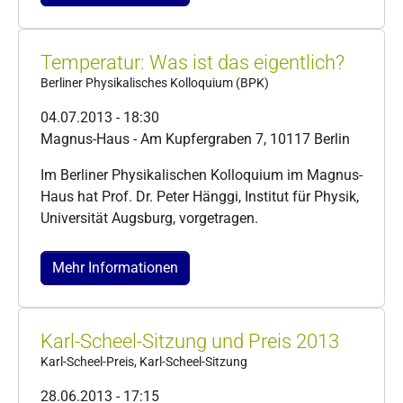
Temperatur: Was ist das eigentlich?
Berliner Physikalisches Kolloquium (BPK)
04.07.2013 - 18:30
Magnus-Haus - Am Kupfergraben 7, 10117 Berlin
Im Berliner Physikalischen Kolloquium im Magnus-
Haus hat Prof. Dr. Peter Hänggi, Institut für Physik,
Universität Augsburg, vorgetragen.
Mehr Informationen
Karl-Scheel-Sitzung und Preis 2013
Karl-Scheel-Preis, Karl-Scheel-Sitzung
28.06.2013 - 17:15