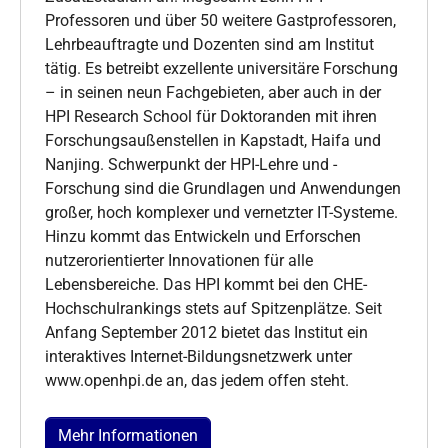
Professoren und über 50 weitere Gastprofessoren,
Lehrbeauftragte und Dozenten sind am Institut
tätig. Es betreibt exzellente universitäre Forschung
– in seinen neun Fachgebieten, aber auch in der
HPI Research School für Doktoranden mit ihren
Forschungsaußenstellen in Kapstadt, Haifa und
Nanjing. Schwerpunkt der HPI-Lehre und -
Forschung sind die Grundlagen und Anwendungen
großer, hoch komplexer und vernetzter IT-Systeme.
Hinzu kommt das Entwickeln und Erforschen
nutzerorientierter Innovationen für alle
Lebensbereiche. Das HPI kommt bei den CHE-
Hochschulrankings stets auf Spitzenplätze. Seit
Anfang September 2012 bietet das Institut ein
interaktives Internet-Bildungsnetzwerk unter
www.openhpi.de an, das jedem offen steht.
Mehr Informationen