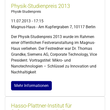
Physik-Studienpreis 2013
Physik-Studienpreis
11.07.2013 - 17:15
Magnus-Haus - Am Kupfergraben 7, 10117 Berlin
Der Physik-Studienpreis 2013 wurde im Rahmen
einer öffentlichen Festveranstaltung im Magnus-
Haus verliehen. Der Festredner war Dr. Thomas
Grandke, Siemens AG, Corporate Technology, Vice
President. Vortragstitel: Mikro- und
Nanotechnologien – Schlüssel zu Innovation und
Nachhaltigkeit
Mehr Informationen
Hasso-Plattner-Institut für