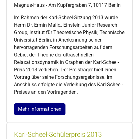
Magnus-Haus - Am Kupfergraben 7, 10117 Berlin
Im Rahmen der Karl-Scheel-Sitzung 2013 wurde
Herrn Dr. Ermin Malić,, Einstein Junior Research
Group, Institut für Theoretische Physik, Technische
Universität Berlin, in Anerkennung seiner
hervorragenden Forschungsarbeiten auf dem
Gebiet der Theorie der ultraschnellen
Relaxationsdynamik in Graphen der Karl-Scheel-
Preis 2013 verliehen. Der Preisträger hielt einen
Vortrag über seine Forschungsergebnisse. Im
Anschluss erfolgte die Verleihung des Karl-Scheel-
Preises an den Vortragenden.
Mehr Informationen
Karl-Scheel-Schülerpreis 2013