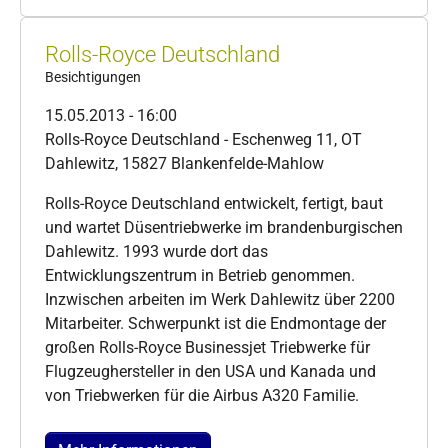
Rolls-Royce Deutschland
Besichtigungen
15.05.2013 - 16:00
Rolls-Royce Deutschland - Eschenweg 11, OT
Dahlewitz, 15827 Blankenfelde-Mahlow
Rolls-Royce Deutschland entwickelt, fertigt, baut
und wartet Düsentriebwerke im brandenburgischen
Dahlewitz. 1993 wurde dort das
Entwicklungszentrum in Betrieb genommen.
Inzwischen arbeiten im Werk Dahlewitz über 2200
Mitarbeiter. Schwerpunkt ist die Endmontage der
großen Rolls-Royce Businessjet Triebwerke für
Flugzeughersteller in den USA und Kanada und
von Triebwerken für die Airbus A320 Familie.