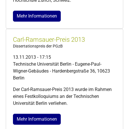
Hochschule Zürich, Schweiz.
Mehr Informationen
Carl-Ramsauer-Preis 2013
Dissertationspreis der PGzB
13.11.2013 - 17:15
Technische Universität Berlin - Eugene-Paul-
Wigner-Gebäudes - Hardenbergstraße 36, 10623
Berlin
Der Carl-Ramsauer-Preis 2013 wurde im Rahmen
eines Festkolloquiums an der Technischen
Universität Berlin verliehen.
Mehr Informationen